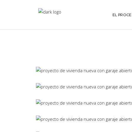
EL PROC