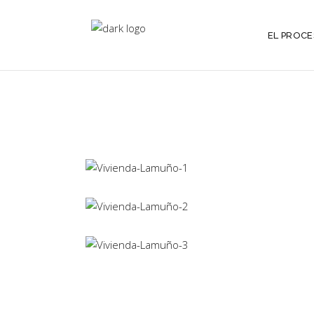
EL PROC