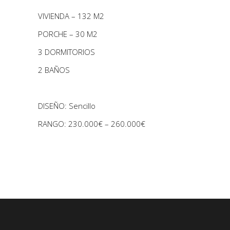
VIVIENDA – 132 M2
PORCHE – 30 M2
3 DORMITORIOS
2 BAÑOS
DISEÑO: Sencillo
RANGO: 230.000€ – 260.000€