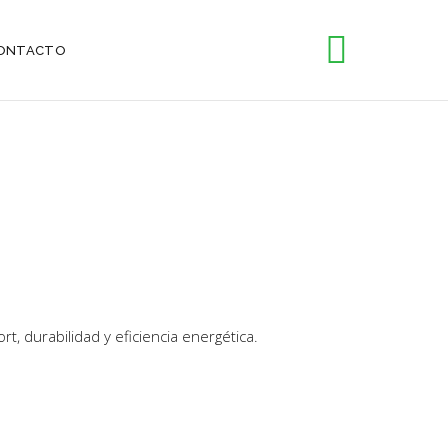
ONTACTO
, durabilidad y eficiencia energética.