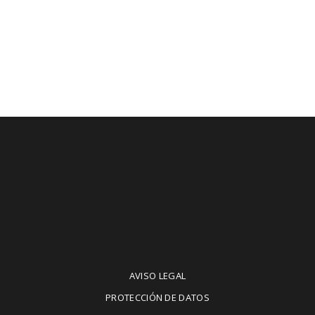
AVISO LEGAL
PROTECCIÓN DE DATOS