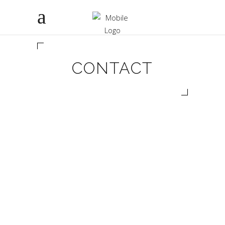
CONTACT